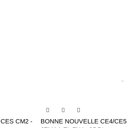
CES CM2 -
BONNE NOUVELLE CE4/CE5