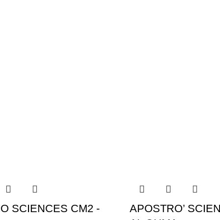
O SCIENCES CM2 -
APOSTRO’ SCIEN