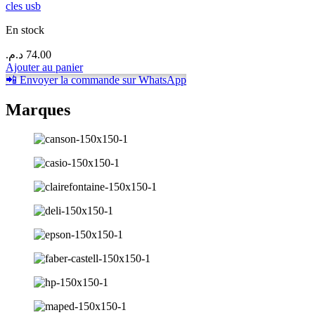
cles usb
En stock
د.م.
74.00
Ajouter au panier
📲 Envoyer la commande sur WhatsApp
Marques