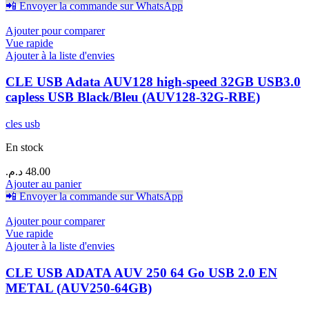
📲 Envoyer la commande sur WhatsApp
Ajouter pour comparer
Vue rapide
Ajouter à la liste d'envies
CLE USB Adata AUV128 high-speed 32GB USB3.0
capless USB Black/Bleu (AUV128-32G-RBE)
cles usb
En stock
د.م.
48.00
Ajouter au panier
📲 Envoyer la commande sur WhatsApp
Ajouter pour comparer
Vue rapide
Ajouter à la liste d'envies
CLE USB ADATA AUV 250 64 Go USB 2.0 EN
METAL (AUV250-64GB)