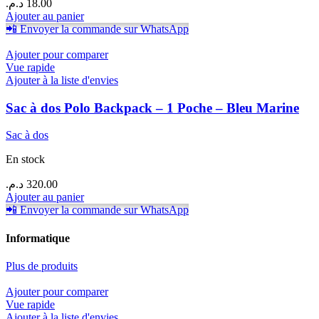
د.م.
18.00
Ajouter au panier
📲 Envoyer la commande sur WhatsApp
Ajouter pour comparer
Vue rapide
Ajouter à la liste d'envies
Sac à dos Polo Backpack – 1 Poche – Bleu Marine
Sac à dos
En stock
د.م.
320.00
Ajouter au panier
📲 Envoyer la commande sur WhatsApp
Informatique
Plus de produits
Ajouter pour comparer
Vue rapide
Ajouter à la liste d'envies