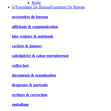
Regle
Fourniture De Bureau
accessoires de bureau
affichage & communication
bloc registre & notebook
cachets & dateurs
calculatrice & caisse enregistreuse
coffre fort
documents & organisation
drapeaux & portraits
ecriture & correction
emballage