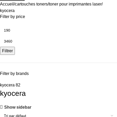
Accueil
cartouches toners
toner pour imprimantes laser
kyocera
Filter by price
Filtrer
Filter by brands
kyocera
82
kyocera
Show sidebar