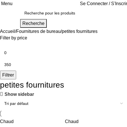
Menu
Se Connecter / S'Inscri
Recherche
Accueil
Fournitures de bureau
petites fournitures
Filter by price
Filtrer
petites fournitures
Show sidebar
Chaud
Chaud