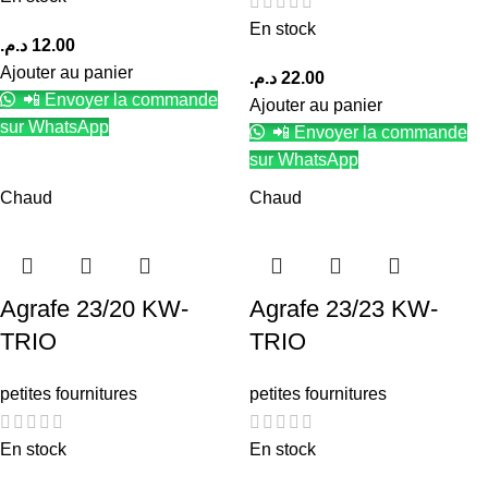
En stock
د.م.
12.00
Ajouter au panier
د.م.
22.00
📲 Envoyer la commande
Ajouter au panier
sur WhatsApp
📲 Envoyer la commande
sur WhatsApp
Chaud
Chaud
Agrafe 23/20 KW-
Agrafe 23/23 KW-
TRIO
TRIO
petites fournitures
petites fournitures
En stock
En stock