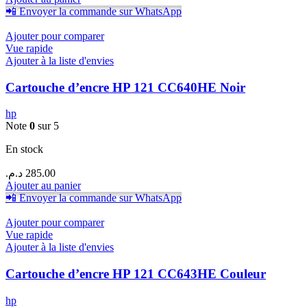
📲 Envoyer la commande sur WhatsApp
Ajouter pour comparer
Vue rapide
Ajouter à la liste d'envies
Cartouche d’encre HP 121 CC640HE Noir
hp
Note
0
sur 5
En stock
د.م.
285.00
Ajouter au panier
📲 Envoyer la commande sur WhatsApp
Ajouter pour comparer
Vue rapide
Ajouter à la liste d'envies
Cartouche d’encre HP 121 CC643HE Couleur
hp