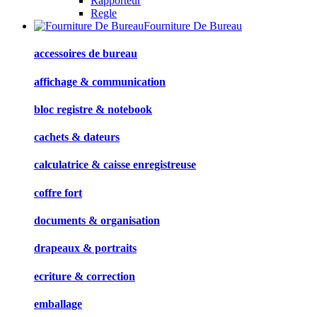
Rapporteur
Regle
Fourniture De Bureau
accessoires de bureau
affichage & communication
bloc registre & notebook
cachets & dateurs
calculatrice & caisse enregistreuse
coffre fort
documents & organisation
drapeaux & portraits
ecriture & correction
emballage