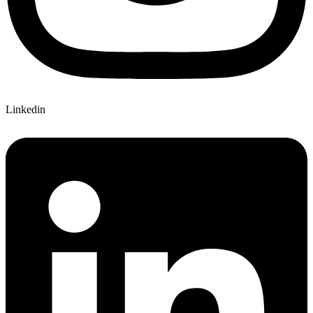
Linkedin