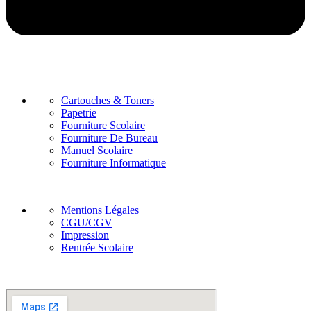
Categories
Cartouches & Toners
Papetrie
Fourniture Scolaire
Fourniture De Bureau
Manuel Scolaire
Fourniture Informatique
Pages
Mentions Légales
CGU/CGV
Impression
Rentrée Scolaire
Notre localisation