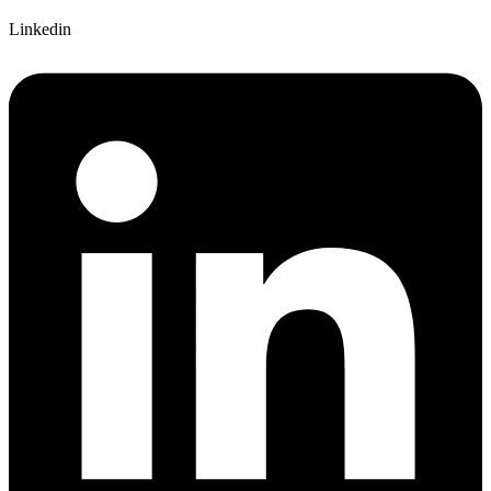
Linkedin