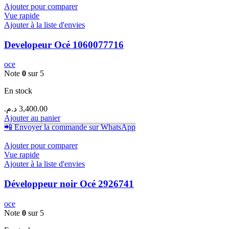
Ajouter pour comparer
Vue rapide
Ajouter à la liste d'envies
Developeur Océ 1060077716
oce
Note
0
sur 5
En stock
د.م.
3,400.00
Ajouter au panier
📲 Envoyer la commande sur WhatsApp
Ajouter pour comparer
Vue rapide
Ajouter à la liste d'envies
Développeur noir Océ 2926741
oce
Note
0
sur 5