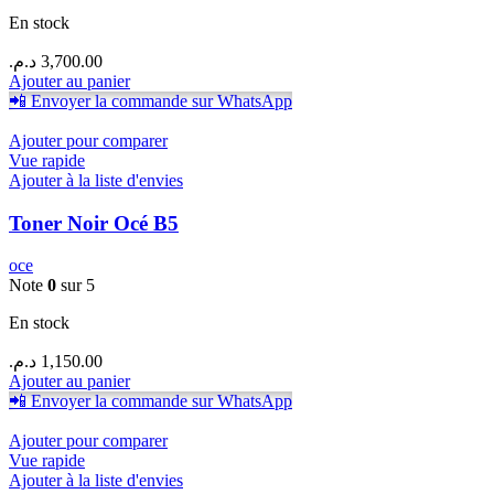
En stock
د.م.
3,700.00
Ajouter au panier
📲 Envoyer la commande sur WhatsApp
Ajouter pour comparer
Vue rapide
Ajouter à la liste d'envies
Toner Noir Océ B5
oce
Note
0
sur 5
En stock
د.م.
1,150.00
Ajouter au panier
📲 Envoyer la commande sur WhatsApp
Ajouter pour comparer
Vue rapide
Ajouter à la liste d'envies