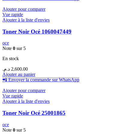
Ajouter pour comparer
Vue rapide
Ajouter à la liste d'envies
Toner Noir Océ 1060047449
oce
Note
0
sur 5
En stock
د.م.
2,600.00
Ajouter au panier
📲 Envoyer la commande sur WhatsApp
Ajouter pour comparer
Vue rapide
Ajouter à la liste d'envies
Toner Noir Océ 25001865
oce
Note
0
sur 5