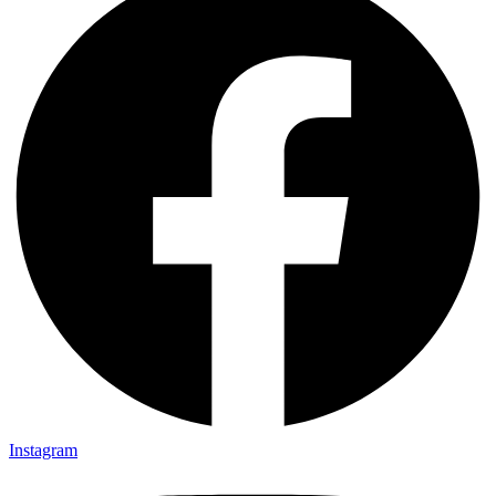
Instagram