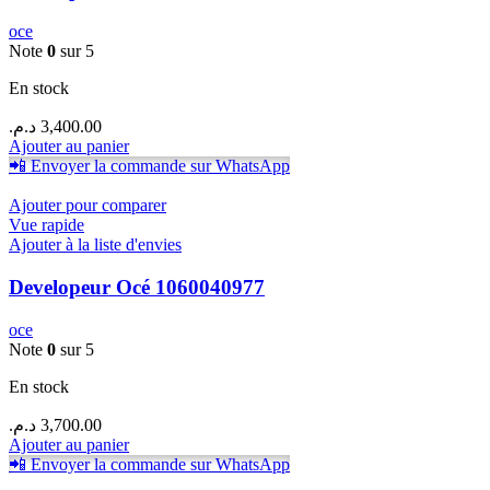
oce
Note
0
sur 5
En stock
د.م.
3,400.00
Ajouter au panier
📲 Envoyer la commande sur WhatsApp
Ajouter pour comparer
Vue rapide
Ajouter à la liste d'envies
Developeur Océ 1060040977
oce
Note
0
sur 5
En stock
د.م.
3,700.00
Ajouter au panier
📲 Envoyer la commande sur WhatsApp