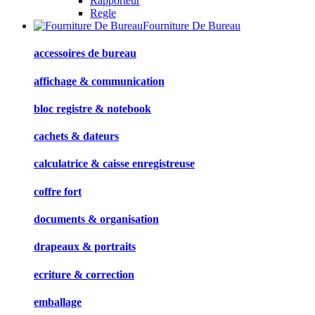
Rapporteur
Regle
Fourniture De Bureau
accessoires de bureau
affichage & communication
bloc registre & notebook
cachets & dateurs
calculatrice & caisse enregistreuse
coffre fort
documents & organisation
drapeaux & portraits
ecriture & correction
emballage