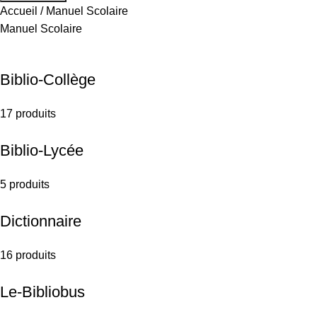
Accueil
Manuel Scolaire
Manuel Scolaire
Biblio-Collège
17 produits
Biblio-Lycée
5 produits
Dictionnaire
16 produits
Le-Bibliobus