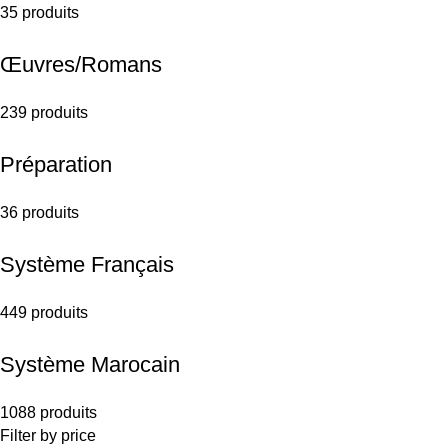
35 produits
Œuvres/Romans
239 produits
Préparation
36 produits
Système Français
449 produits
Système Marocain
1088 produits
Filter by price